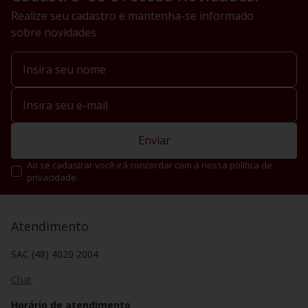
Realize seu cadastro e mantenha-se informado
sobre novidades
Enviar
Ao se cadastrar você irá concordar com a nossa política de
privacidade.
Atendimento
SAC (48) 4020 2004
Chat
Horário de atendimento