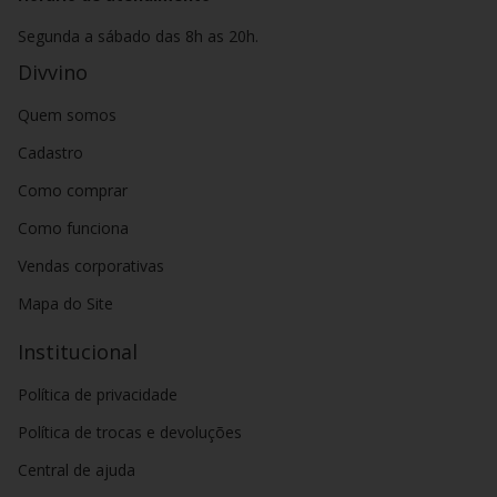
Segunda a sábado das 8h as 20h.
Divvino
Quem somos
Cadastro
Como comprar
Como funciona
Vendas corporativas
Mapa do Site
Institucional
Política de privacidade
Política de trocas e devoluções
Central de ajuda