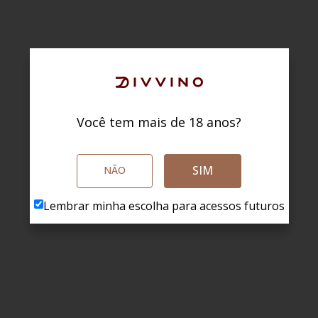
Você tem mais de 18 anos?
SIM
NÃO
Lembrar minha escolha para acessos futuros