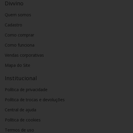
Divvino
Quem somos
Cadastro
Como comprar
Como funciona
Vendas corporativas
Mapa do Site
Institucional
Política de privacidade
Política de trocas e devoluções
Central de ajuda
Política de cookies
Termos de uso