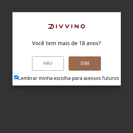
Você tem mais de 18 anos?
SIM
NÃO
Lembrar minha escolha para acessos futuros