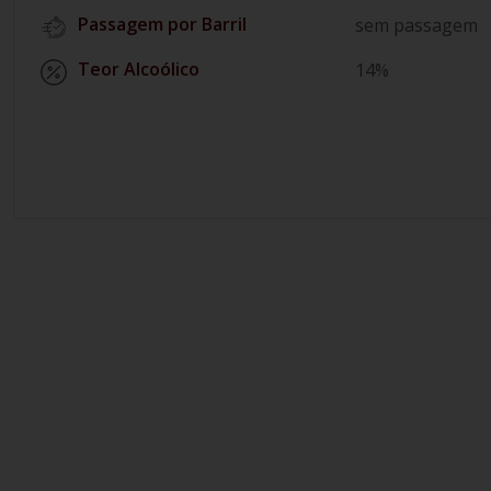
Passagem por Barril
sem passagem
Teor Alcoólico
14%