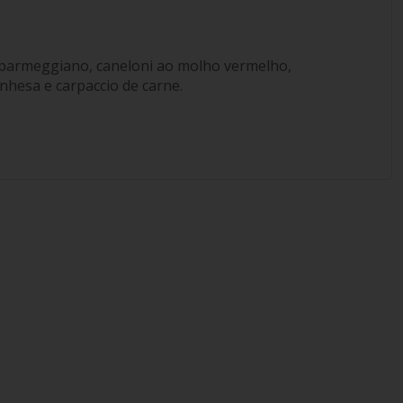
 parmeggiano, caneloni ao molho vermelho,
nhesa e carpaccio de carne.