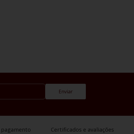
Enviar
e pagamento
Certificados e avaliações