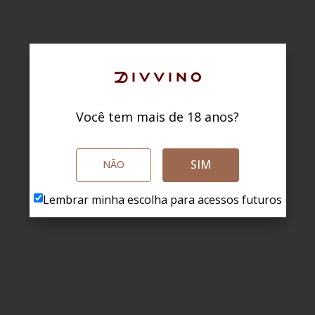
Você tem mais de 18 anos?
SIM
NÃO
Lembrar minha escolha para acessos futuros