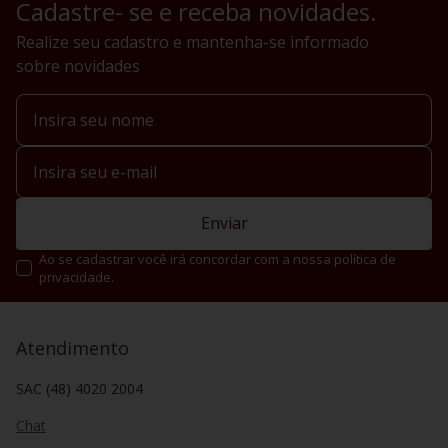
Cadastre- se e receba novidades.
Realize seu cadastro e mantenha-se informado
sobre novidades
Enviar
Ao se cadastrar você irá concordar com a nossa política de
privacidade.
Atendimento
SAC (48) 4020 2004
Chat