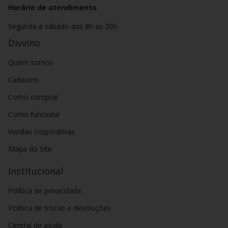
Horário de atendimento
Segunda a sábado das 8h as 20h.
Divvino
Quem somos
Cadastro
Como comprar
Como funciona
Vendas corporativas
Mapa do Site
Institucional
Política de privacidade
Política de trocas e devoluções
Central de ajuda