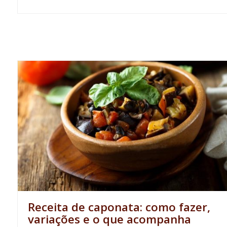
Receita de caponata: como fazer,
variações e o que acompanha