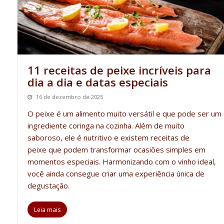
11 receitas de peixe incríveis para
dia a dia e datas especiais
16 de dezembro de 2025
O peixe é um alimento muito versátil e que pode ser um
ingrediente coringa na cozinha. Além de muito
saboroso, ele é nutritivo e existem
receitas de
peixe
que podem transformar ocasiões simples em
momentos especiais. Harmonizando com o vinho ideal,
você ainda consegue criar uma experiência única de
degustação.
Leia mais