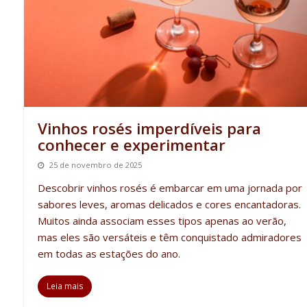
Vinhos rosés imperdíveis para
conhecer e experimentar
25 de novembro de 2025
Descobrir
vinhos rosés
é embarcar em uma jornada por
sabores leves, aromas delicados e cores encantadoras.
Muitos ainda associam esses tipos apenas ao verão,
mas eles são versáteis e têm conquistado admiradores
em todas as estações do ano.
Leia mais