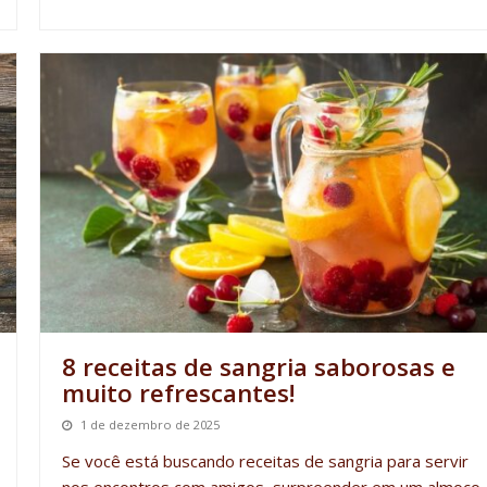
8 receitas de sangria saborosas e
muito refrescantes!
1 de dezembro de 2025
Se você está buscando
receitas de sangria
para servir