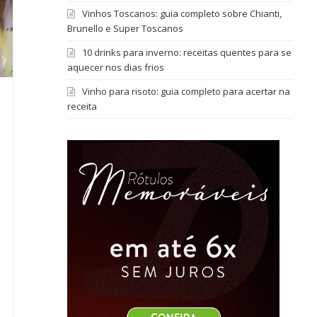
Vinhos Toscanos: guia completo sobre Chianti,
Brunello e Super Toscanos
10 drinks para inverno: receitas quentes para se
aquecer nos dias frios
Vinho para risoto: guia completo para acertar na
receita