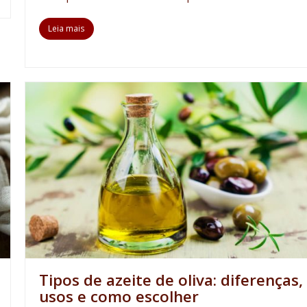
Leia mais
Tipos de azeite de oliva: diferenças,
usos e como escolher