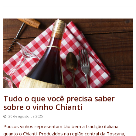
Tudo o que você precisa saber
sobre o vinho Chianti
20 de agosto de 2025
Poucos vinhos representam tão bem a tradição italiana
quanto o
Chianti
.
Produzidos na região central da Toscana,