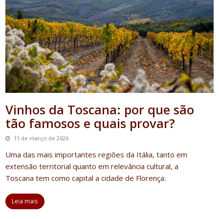
Vinhos da Toscana: por que são
tão famosos e quais provar?
11 de março de 2026
Uma das mais importantes regiões da Itália, tanto em
extensão territorial quanto em relevância cultural
, a
Toscana tem como capital a cidade de Florença.
Leia mais