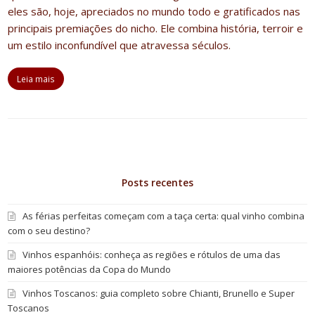
eles são, hoje, apreciados no mundo todo e gratificados nas
principais premiações do nicho.
Ele combina história, terroir e
um estilo inconfundível que atravessa séculos.
Leia mais
Posts recentes
As férias perfeitas começam com a taça certa: qual vinho combina
com o seu destino?
Vinhos espanhóis: conheça as regiões e rótulos de uma das
maiores potências da Copa do Mundo
Vinhos Toscanos: guia completo sobre Chianti, Brunello e Super
Toscanos