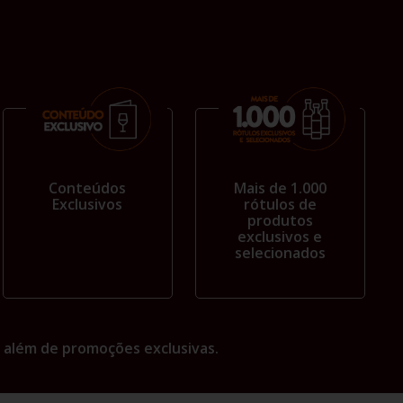
Conteúdos
Mais de 1.000
Exclusivos
rótulos de
produtos
exclusivos e
selecionados
 além de promoções exclusivas.