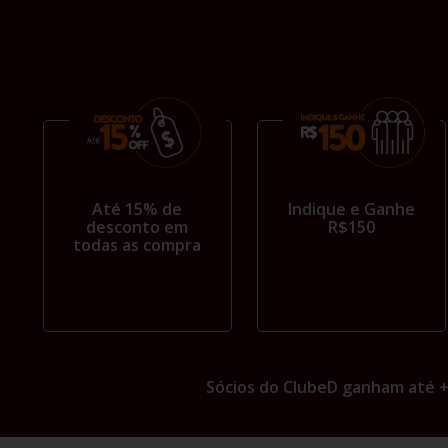
Até 15% de
Indique e Ganhe
desconto em
R$150
todas as compra
Sócios do ClubeD ganham até 