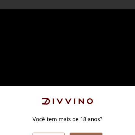
Você tem mais de 18 anos?
CURADORIA CLUBED