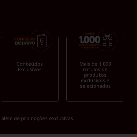
Conteúdos
Mais de 1.000
Exclusivos
rótulos de
produtos
exclusivos e
selecionados
 além de promoções exclusivas.