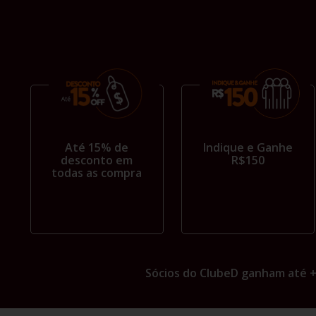
Até 15% de
Indique e Ganhe
desconto em
R$150
todas as compra
Sócios do ClubeD ganham até 