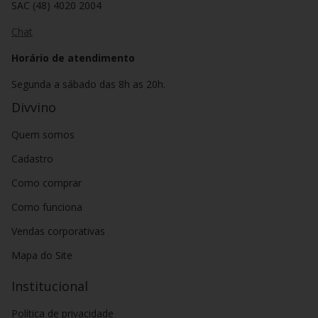
SAC (48) 4020 2004
Chat
Horário de atendimento
Segunda a sábado das 8h as 20h.
Divvino
Quem somos
Cadastro
Como comprar
Como funciona
Vendas corporativas
Mapa do Site
Institucional
Política de privacidade