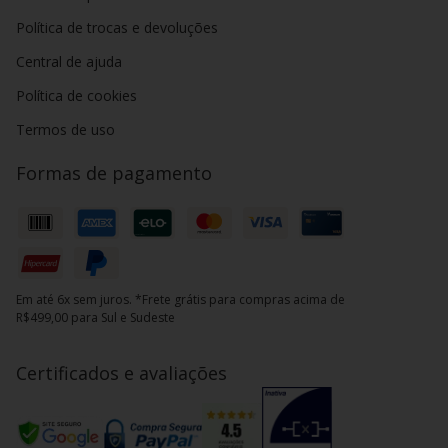
Política de trocas e devoluções
Central de ajuda
Política de cookies
Termos de uso
Formas de pagamento
Em até 6x sem juros. *Frete grátis para compras acima de
R$499,00 para Sul e Sudeste
Certificados e avaliações