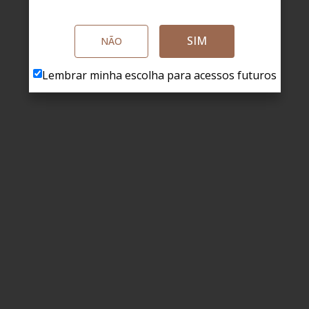
SIM
NÃO
Lembrar minha escolha para acessos futuros