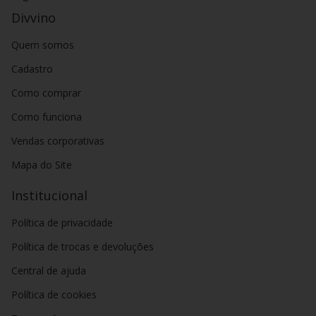
Divvino
Quem somos
Cadastro
Como comprar
Como funciona
Vendas corporativas
Mapa do Site
Institucional
Política de privacidade
Política de trocas e devoluções
Central de ajuda
Política de cookies