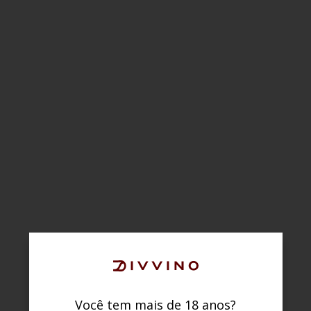
Você tem mais de 18 anos?