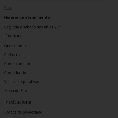
Chat
Horário de atendimento
Segunda a sábado das 8h as 20h.
Divvino
Quem somos
Cadastro
Como comprar
Como funciona
Vendas corporativas
Mapa do Site
Institucional
Política de privacidade