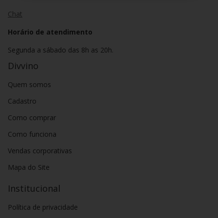
Chat
Horário de atendimento
Segunda a sábado das 8h as 20h.
Divvino
Quem somos
Cadastro
Como comprar
Como funciona
Vendas corporativas
Mapa do Site
Institucional
Política de privacidade