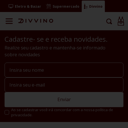
Eletro & Bazar
Supermercado
Divvino
Cadastre- se e receba novidades.
Realize seu cadastro e mantenha-se informado
sobre novidades
Enviar
Ao se cadastrar você irá concordar com a nossa política de
privacidade.