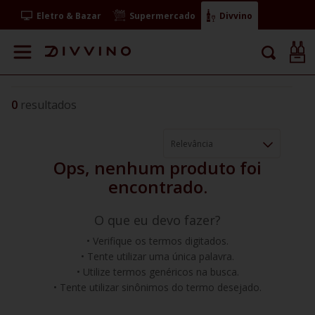
Eletro & Bazar
Supermercado
Divvino
0
Relevância
O que eu devo fazer?
Verifique os termos digitados.
Tente utilizar uma única palavra.
Utilize termos genéricos na busca.
Tente utilizar sinônimos do termo desejado.