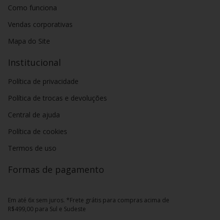
Como funciona
Vendas corporativas
Mapa do Site
Institucional
Política de privacidade
Política de trocas e devoluções
Central de ajuda
Política de cookies
Termos de uso
Formas de pagamento
Em até 6x sem juros. *Frete grátis para compras acima de
R$499,00 para Sul e Sudeste