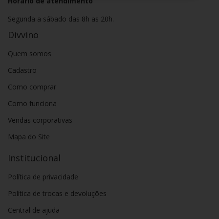
Horário de atendimento
Segunda a sábado das 8h as 20h.
Divvino
Quem somos
Cadastro
Como comprar
Como funciona
Vendas corporativas
Mapa do Site
Institucional
Política de privacidade
Política de trocas e devoluções
Central de ajuda