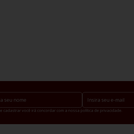
e cadastrar você irá concordar com a nossa política de privacidade.