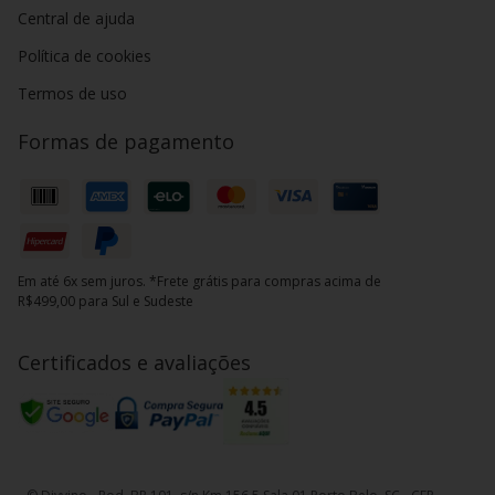
Central de ajuda
Política de cookies
Termos de uso
Formas de pagamento
Em até 6x sem juros. *Frete grátis para compras acima de
R$499,00 para Sul e Sudeste
Certificados e avaliações