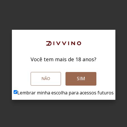
Você tem mais de 18 anos?
SIM
NÃO
Lembrar minha escolha para acessos futuros