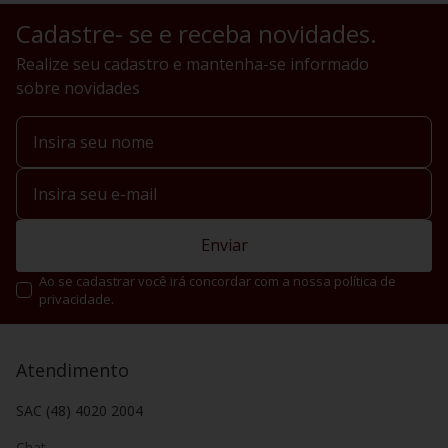
Cadastre- se e receba novidades.
Realize seu cadastro e mantenha-se informado
sobre novidades
Enviar
Ao se cadastrar você irá concordar com a nossa política de
privacidade.
Atendimento
SAC (48) 4020 2004
Chat