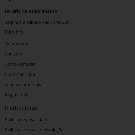
Horário de atendimento
Segunda a sábado das 8h as 20h.
Divvino
Quem somos
Cadastro
Como comprar
Como funciona
Vendas corporativas
Mapa do Site
Institucional
Política de privacidade
Política de trocas e devoluções