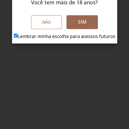
Você tem mais de 18 anos?
SIM
NÃO
Lembrar minha escolha para acessos futuros