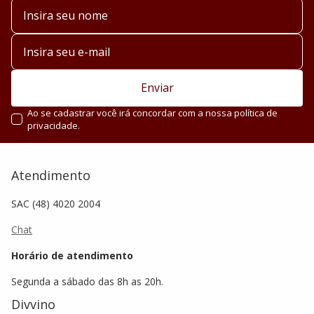
Enviar
Ao se cadastrar você irá concordar com a nossa política de
privacidade.
Atendimento
SAC (48) 4020 2004
Chat
Horário de atendimento
Segunda a sábado das 8h as 20h.
Divvino