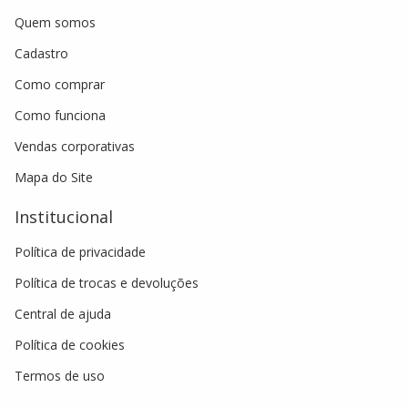
Quem somos
Cadastro
Como comprar
Como funciona
Vendas corporativas
Mapa do Site
Institucional
Política de privacidade
Política de trocas e devoluções
Central de ajuda
Política de cookies
Termos de uso