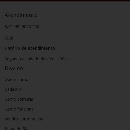
Atendimento
SAC (48) 4020 2004
Chat
Horário de atendimento
Segunda a sábado das 8h as 20h.
Divvino
Quem somos
Cadastro
Como comprar
Como funciona
Vendas corporativas
Mapa do Site