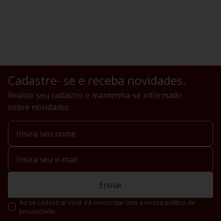
Cadastre- se e receba novidades.
Realize seu cadastro e mantenha-se informado
sobre novidades
Enviar
Ao se cadastrar você irá concordar com a nossa política de
privacidade.