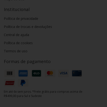
Institucional
Política de privacidade
Política de trocas e devoluções
Central de ajuda
Política de cookies
Termos de uso
Formas de pagamento
Em até 6x sem juros. *Frete grátis para compras acima de
R$499,00 para Sul e Sudeste