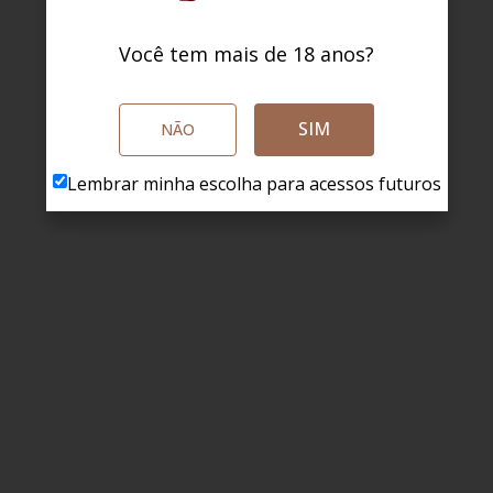
Você tem mais de 18 anos?
SIM
NÃO
Lembrar minha escolha para acessos futuros