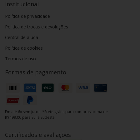
Institucional
Política de privacidade
Política de trocas e devoluções
Central de ajuda
Política de cookies
Termos de uso
Formas de pagamento
Em até 6x sem juros. *Frete grátis para compras acima de
R$499,00 para Sul e Sudeste
Certificados e avaliações