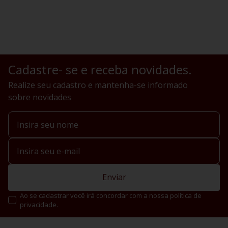
Cadastre- se e receba novidades.
Realize seu cadastro e mantenha-se informado
sobre novidades
Enviar
Ao se cadastrar você irá concordar com a nossa política de
privacidade.