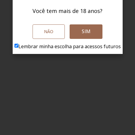
Você tem mais de 18 anos?
SIM
NÃO
Lembrar minha escolha para acessos futuros