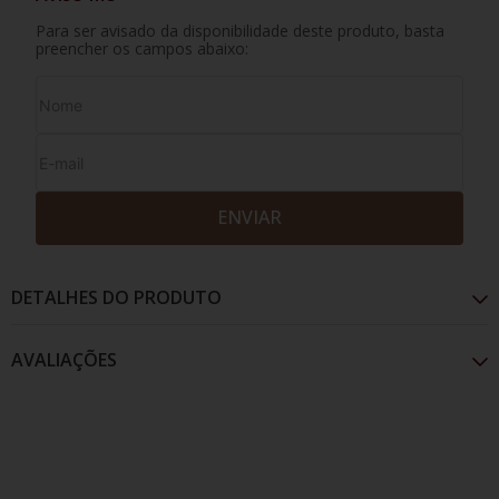
Para ser avisado da disponibilidade deste produto, basta
preencher os campos abaixo:
ENVIAR
DETALHES DO PRODUTO
AVALIAÇÕES