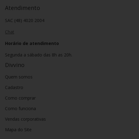
Atendimento
SAC (48) 4020 2004
Chat
Horário de atendimento
Segunda a sábado das 8h as 20h.
Divvino
Quem somos
Cadastro
Como comprar
Como funciona
Vendas corporativas
Mapa do Site