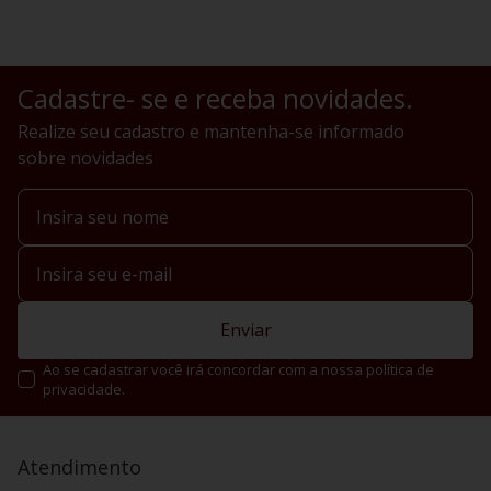
Cadastre- se e receba novidades.
Realize seu cadastro e mantenha-se informado
sobre novidades
Enviar
Ao se cadastrar você irá concordar com a nossa política de
privacidade.
Atendimento