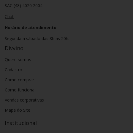
SAC (48) 4020 2004
Chat
Horário de atendimento
Segunda a sábado das 8h as 20h.
Divvino
Quem somos
Cadastro
Como comprar
Como funciona
Vendas corporativas
Mapa do Site
Institucional