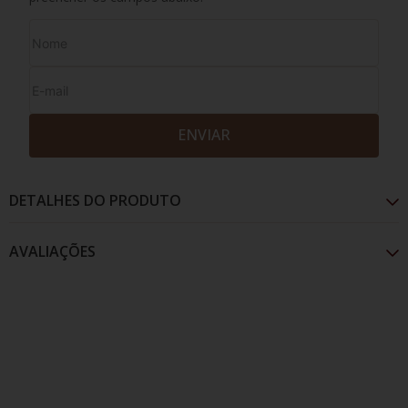
ENVIAR
DETALHES DO PRODUTO
AVALIAÇÕES