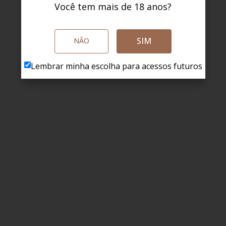
Você tem mais de 18 anos?
SIM
NÃO
Lembrar minha escolha para acessos futuros