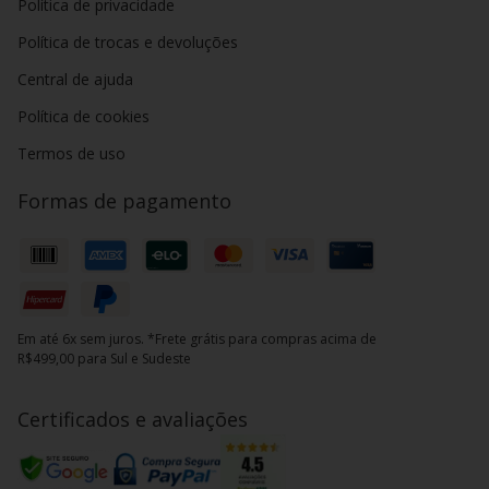
Política de privacidade
Política de trocas e devoluções
Central de ajuda
Política de cookies
Termos de uso
Formas de pagamento
Em até 6x sem juros. *Frete grátis para compras acima de
R$499,00 para Sul e Sudeste
Certificados e avaliações