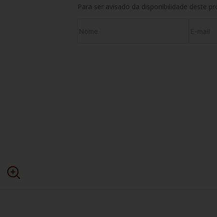
Para ser avisado da disponibilidade deste p