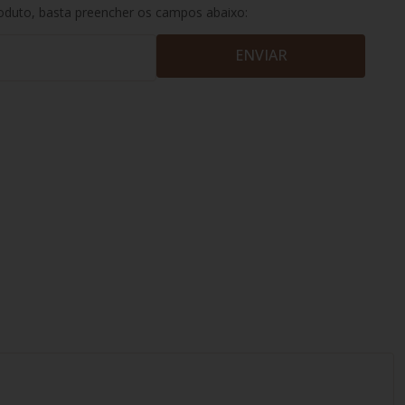
roduto, basta preencher os campos abaixo:
ENVIAR