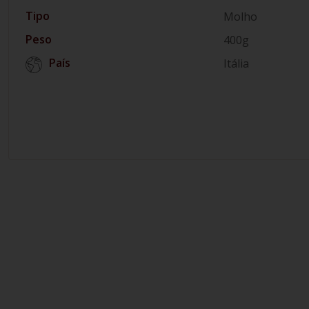
Tipo
Molho
Peso
400g
País
Itália