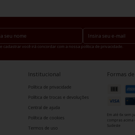
e cadastrar você irá concordar com a nossa política de privacidade.
Institucional
Formas d
Política de privacidade
Política de trocas e devoluções
Central de ajuda
Em até 6x sem ju
Política de cookies
compras acima d
Sudeste
Termos de uso