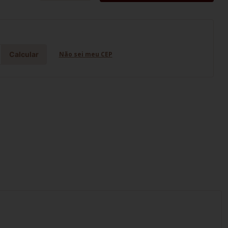
Calcular
Não sei meu CEP