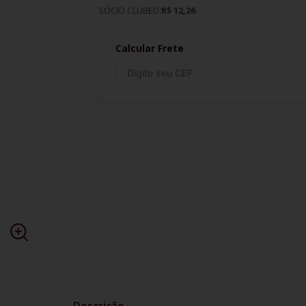
SÓCIO CLUBED:
R$ 12,26
Calcular Frete