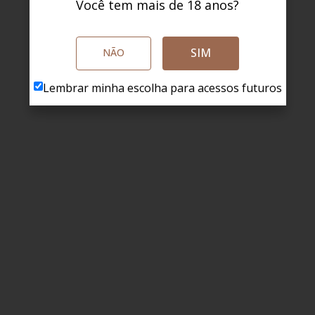
Você tem mais de 18 anos?
SIM
NÃO
Lembrar minha escolha para acessos futuros