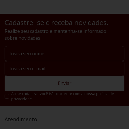
Cadastre- se e receba novidades.
Realize seu cadastro e mantenha-se informado
sobre novidades
Enviar
Ao se cadastrar você irá concordar com a nossa política de
privacidade.
Atendimento