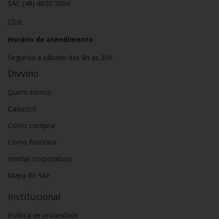
SAC (48) 4020 2004
Chat
Horário de atendimento
Segunda a sábado das 8h as 20h.
Divvino
Quem somos
Cadastro
Como comprar
Como funciona
Vendas corporativas
Mapa do Site
Institucional
Política de privacidade