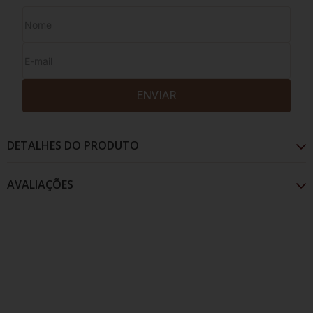
ENVIAR
DETALHES DO PRODUTO
AVALIAÇÕES