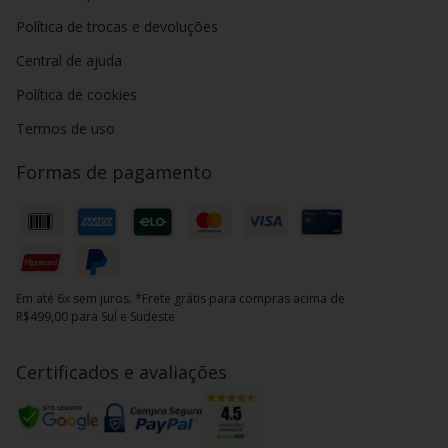
Política de trocas e devoluções
Central de ajuda
Política de cookies
Termos de uso
Formas de pagamento
Em até 6x sem juros. *Frete grátis para compras acima de
R$499,00 para Sul e Sudeste
Certificados e avaliações