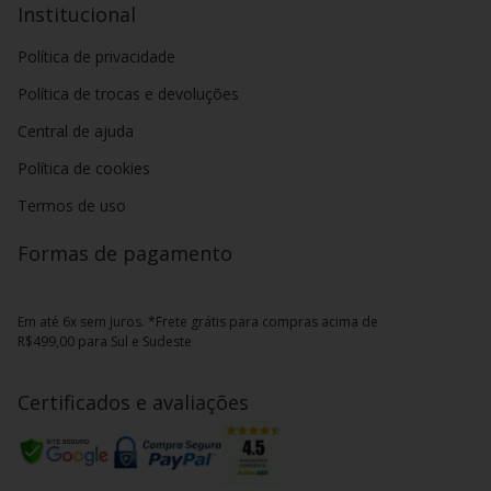
Institucional
Política de privacidade
Política de trocas e devoluções
Central de ajuda
Política de cookies
Termos de uso
Formas de pagamento
Em até 6x sem juros. *Frete grátis para compras acima de
R$499,00 para Sul e Sudeste
Certificados e avaliações