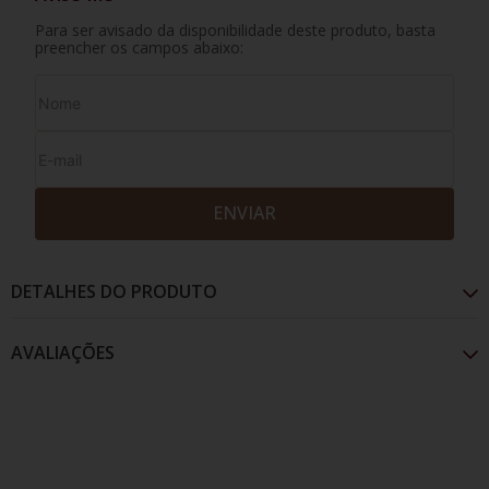
Para ser avisado da disponibilidade deste produto, basta
preencher os campos abaixo:
ENVIAR
DETALHES DO PRODUTO
AVALIAÇÕES