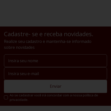
Cadastre- se e receba novidades.
Realize seu cadastro e mantenha-se informado
sobre novidades
Enviar
Ao se cadastrar você irá concordar com a nossa política de
privacidade.