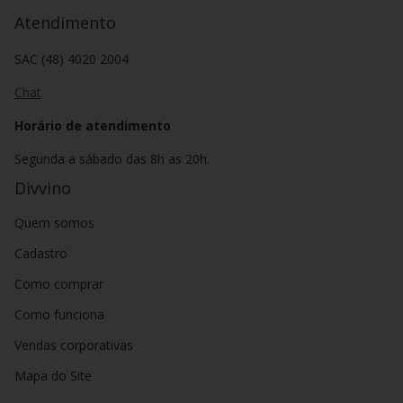
Atendimento
SAC (48) 4020 2004
Chat
Horário de atendimento
Segunda a sábado das 8h as 20h.
Divvino
Quem somos
Cadastro
Como comprar
Como funciona
Vendas corporativas
Mapa do Site