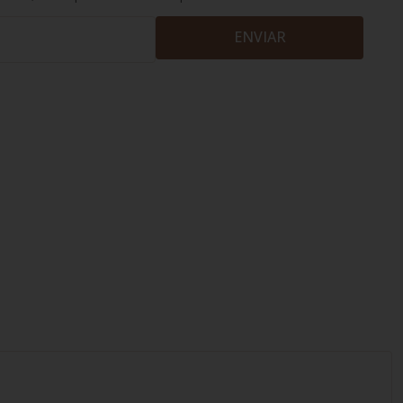
ENVIAR