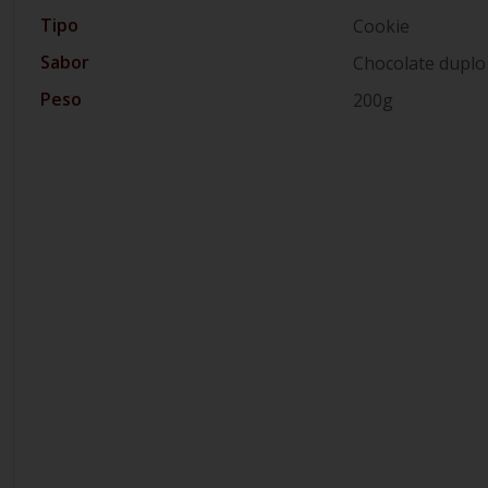
Tipo
Cookie
Sabor
Chocolate duplo
Peso
200g