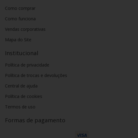
Como comprar
Como funciona
Vendas corporativas
Mapa do Site
Institucional
Política de privacidade
Política de trocas e devoluções
Central de ajuda
Política de cookies
Termos de uso
Formas de pagamento