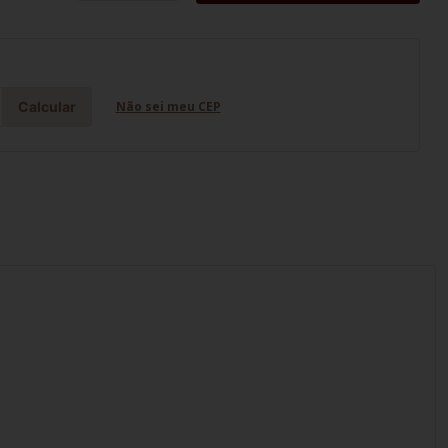
Calcular
Não sei meu CEP