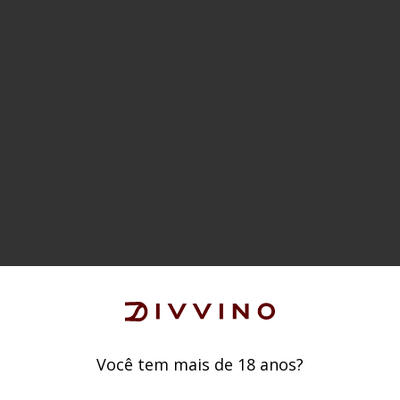
Você tem mais de 18 anos?