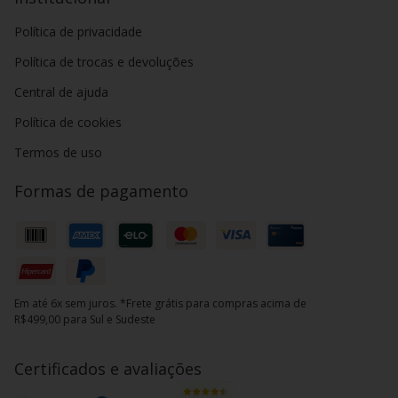
Política de privacidade
Política de trocas e devoluções
Central de ajuda
Política de cookies
Termos de uso
Formas de pagamento
Em até 6x sem juros. *Frete grátis para compras acima de
R$499,00 para Sul e Sudeste
Certificados e avaliações