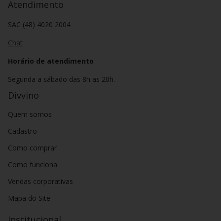
Atendimento
SAC (48) 4020 2004
Chat
Horário de atendimento
Segunda a sábado das 8h as 20h.
Divvino
Quem somos
Cadastro
Como comprar
Como funciona
Vendas corporativas
Mapa do Site
Institucional