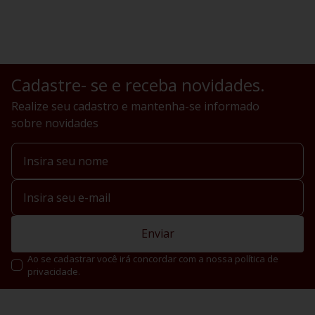
Cadastre- se e receba novidades.
Realize seu cadastro e mantenha-se informado
sobre novidades
Enviar
Ao se cadastrar você irá concordar com a nossa política de
privacidade.