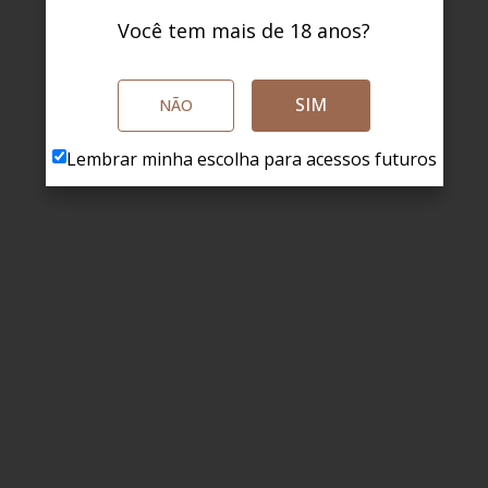
Você tem mais de 18 anos?
SIM
NÃO
Lembrar minha escolha para acessos futuros