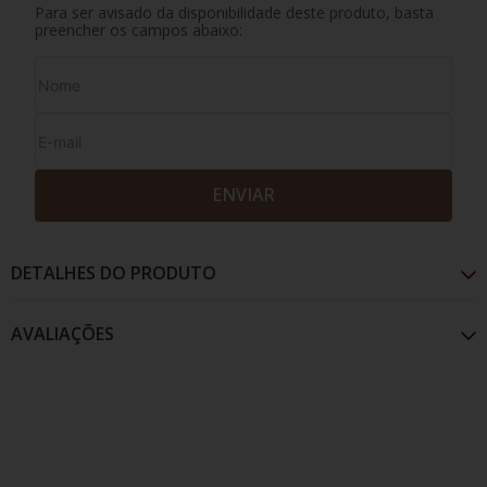
Para ser avisado da disponibilidade deste produto, basta
preencher os campos abaixo:
ENVIAR
DETALHES DO PRODUTO
AVALIAÇÕES