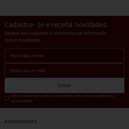
Cadastre- se e receba novidades.
Realize seu cadastro e mantenha-se informado
sobre novidades
Enviar
Ao se cadastrar você irá concordar com a nossa política de
privacidade.
Atendimento