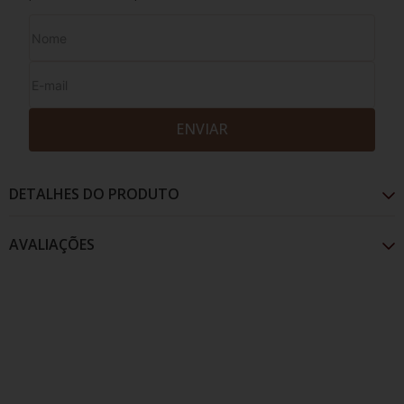
ENVIAR
DETALHES DO PRODUTO
AVALIAÇÕES