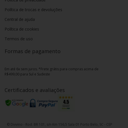
Política de trocas e devoluções
Central de ajuda
Política de cookies
Termos de uso
Formas de pagamento
Em até 6x sem juros. *Frete grátis para compras acima de
R$499,00 para Sul e Sudeste
Certificados e avaliações
© Divvino - Rod. BR 101, s/n Km 156,5 Sala 01 Porto Belo, SC - CEP