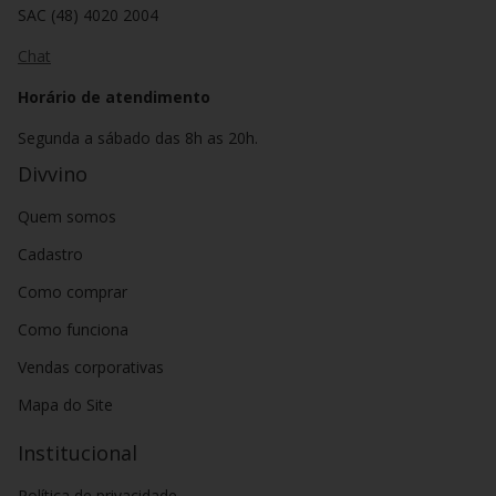
SAC (48) 4020 2004
Chat
Horário de atendimento
Segunda a sábado das 8h as 20h.
Divvino
Quem somos
Cadastro
Como comprar
Como funciona
Vendas corporativas
Mapa do Site
Institucional
Política de privacidade