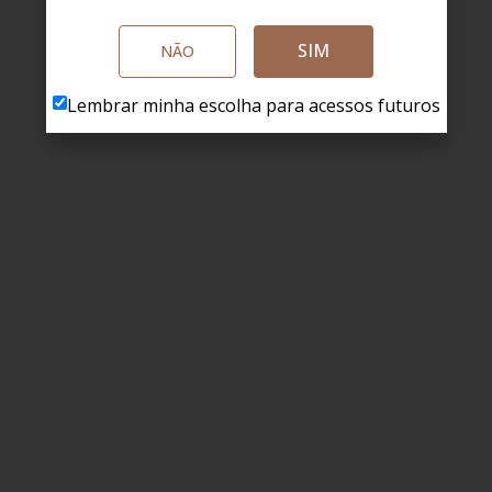
SIM
NÃO
Lembrar minha escolha para acessos futuros