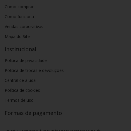
Como comprar
Como funciona
Vendas corporativas
Mapa do Site
Institucional
Política de privacidade
Política de trocas e devoluções
Central de ajuda
Política de cookies
Termos de uso
Formas de pagamento