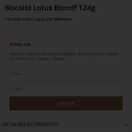
Biscoito Lotus Biscoff 124g
Vendido e entregue por
Divvino
Avise-me
Para ser avisado da disponibilidade deste produto, basta
preencher os campos abaixo:
ENVIAR
DETALHES DO PRODUTO