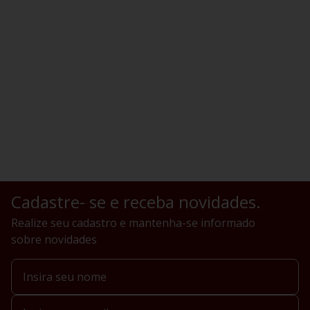
Cadastre- se e receba novidades.
Realize seu cadastro e mantenha-se informado
sobre novidades