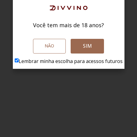
Você tem mais de 18 anos?
SIM
NÃO
Lembrar minha escolha para acessos futuros