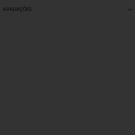
AVALIAÇÕES