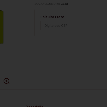
SÓCIO CLUBED:
R$ 20,81
Calcular Frete