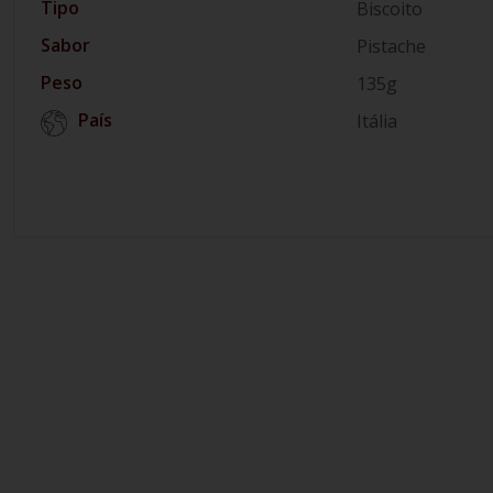
Tipo
Biscoito
Sabor
Pistache
Peso
135g
País
Itália