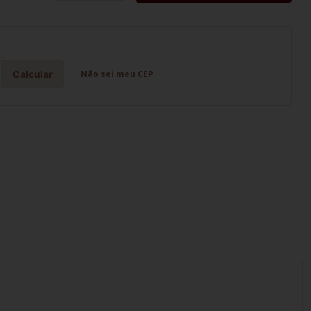
Calcular
Não sei meu CEP