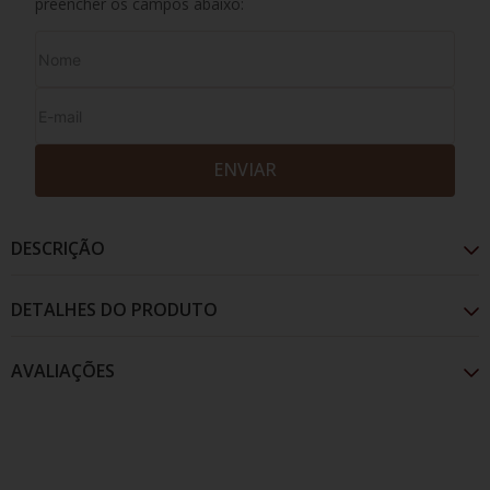
preencher os campos abaixo:
ENVIAR
DESCRIÇÃO
DETALHES DO PRODUTO
AVALIAÇÕES