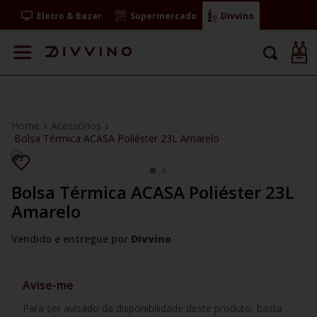
Eletro & Bazar
Supermercado
Divvino
Acessórios
Bolsa Térmica ACASA Poliéster 23L Amarelo
Bolsa Térmica ACASA Poliéster 23L
Amarelo
Vendido e entregue por
Divvino
Avise-me
Para ser avisado da disponibilidade deste produto, basta