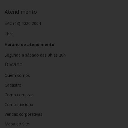
Atendimento
SAC (48) 4020 2004
Chat
Horário de atendimento
Segunda a sábado das 8h as 20h.
Divvino
Quem somos
Cadastro
Como comprar
Como funciona
Vendas corporativas
Mapa do Site