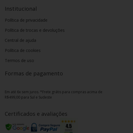
Institucional
Política de privacidade
Política de trocas e devoluções
Central de ajuda
Política de cookies
Termos de uso
Formas de pagamento
Em até 6x sem juros. *Frete grátis para compras acima de
R$499,00 para Sul e Sudeste
Certificados e avaliações