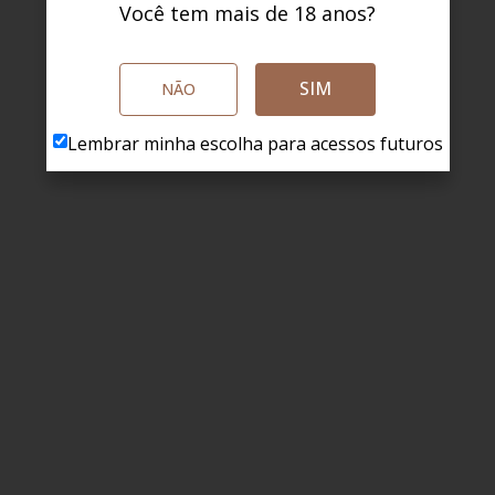
Você tem mais de 18 anos?
SIM
NÃO
Lembrar minha escolha para acessos futuros