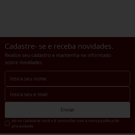
Cadastre- se e receba novidades.
Realize seu cadastro e mantenha-se informado
sobre novidades
Enviar
Ao se cadastrar você irá concordar com a nossa política de
privacidade.