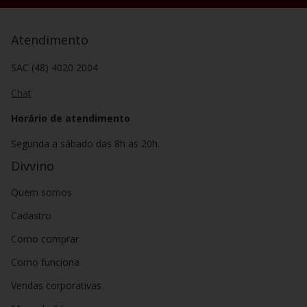
Atendimento
SAC (48) 4020 2004
Chat
Horário de atendimento
Segunda a sábado das 8h as 20h.
Divvino
Quem somos
Cadastro
Como comprar
Como funciona
Vendas corporativas