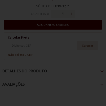
SÓCIO CLUBED:
R$ 37,91
QUANTIDADE
ADICIONAR AO CARRINHO
Calcular Frete
Calcular
Não sei meu CEP
DETALHES DO PRODUTO
AVALIAÇÕES