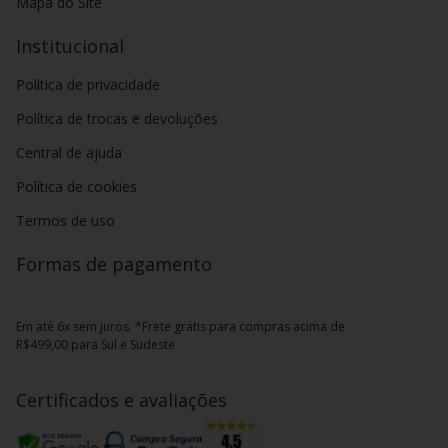
Mapa do Site
Institucional
Política de privacidade
Política de trocas e devoluções
Central de ajuda
Política de cookies
Termos de uso
Formas de pagamento
Em até 6x sem juros. *Frete grátis para compras acima de
R$499,00 para Sul e Sudeste
Certificados e avaliações