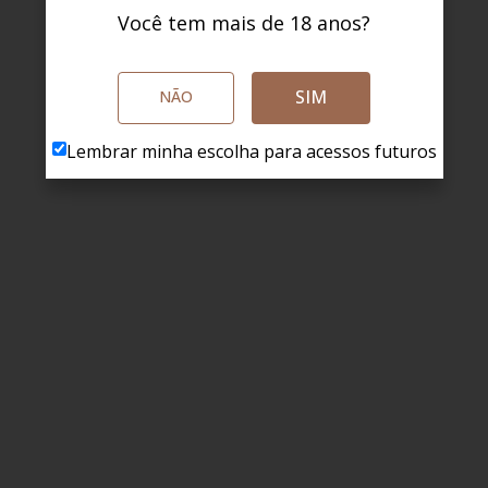
Você tem mais de 18 anos?
SIM
NÃO
Lembrar minha escolha para acessos futuros