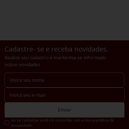
Cadastre- se e receba novidades.
Realize seu cadastro e mantenha-se informado
sobre novidades
Enviar
Ao se cadastrar você irá concordar com a nossa política de
privacidade.