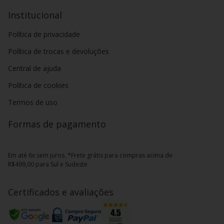
Institucional
Política de privacidade
Política de trocas e devoluções
Central de ajuda
Política de cookies
Termos de uso
Formas de pagamento
Em até 6x sem juros. *Frete grátis para compras acima de
R$499,00 para Sul e Sudeste
Certificados e avaliações