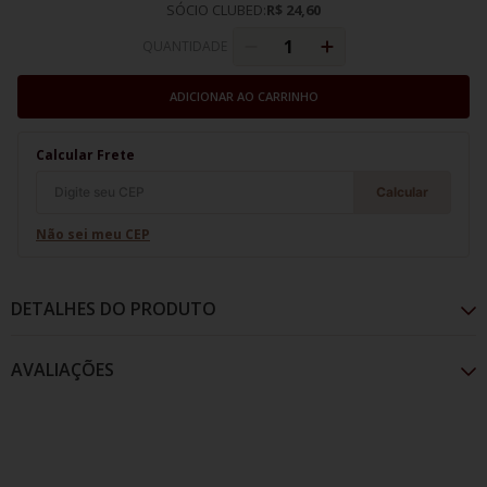
SÓCIO CLUBED:
R$ 24,60
QUANTIDADE
ADICIONAR AO CARRINHO
Calcular Frete
Calcular
Não sei meu CEP
DETALHES DO PRODUTO
AVALIAÇÕES