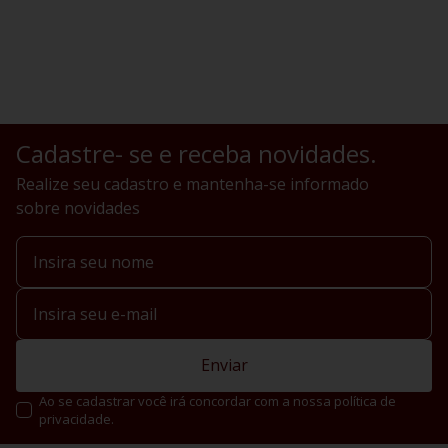
Cadastre- se e receba novidades.
Realize seu cadastro e mantenha-se informado
sobre novidades
Enviar
Ao se cadastrar você irá concordar com a nossa política de
privacidade.