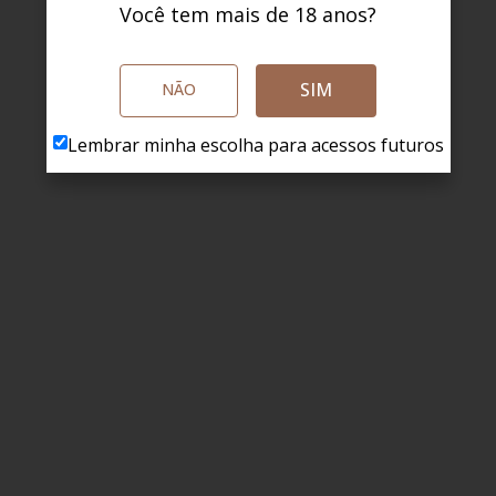
Você tem mais de 18 anos?
SIM
NÃO
Lembrar minha escolha para acessos futuros