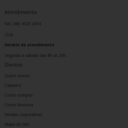
Atendimento
SAC (48) 4020 2004
Chat
Horário de atendimento
Segunda a sábado das 8h as 20h.
Divvino
Quem somos
Cadastro
Como comprar
Como funciona
Vendas corporativas
Mapa do Site