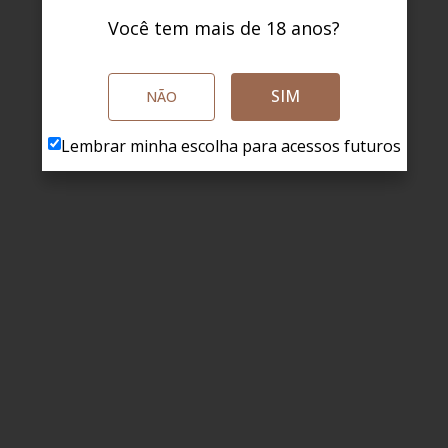
Você tem mais de 18 anos?
SIM
NÃO
Lembrar minha escolha para acessos futuros