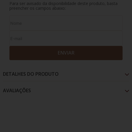
Para ser avisado da disponibilidade deste produto, basta
preencher os campos abaixo:
ENVIAR
DETALHES DO PRODUTO
AVALIAÇÕES