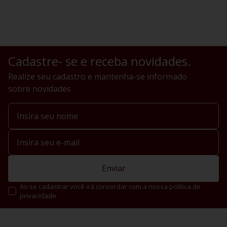
Cadastre- se e receba novidades.
Realize seu cadastro e mantenha-se informado
sobre novidades
Enviar
Ao se cadastrar você irá concordar com a nossa política de
privacidade.