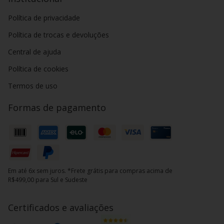
Política de privacidade
Política de trocas e devoluções
Central de ajuda
Política de cookies
Termos de uso
Formas de pagamento
Em até 6x sem juros. *Frete grátis para compras acima de
R$499,00 para Sul e Sudeste
Certificados e avaliações