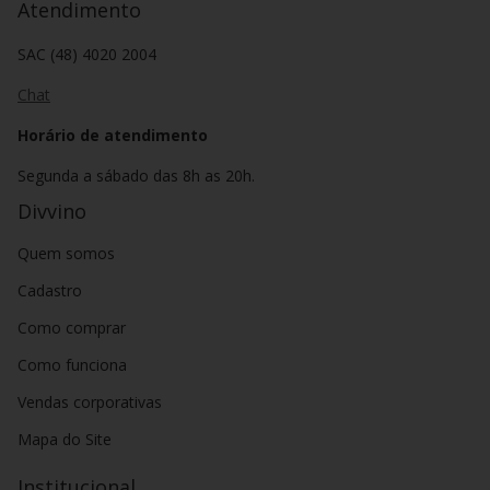
Atendimento
SAC (48) 4020 2004
Chat
Horário de atendimento
Segunda a sábado das 8h as 20h.
Divvino
Quem somos
Cadastro
Como comprar
Como funciona
Vendas corporativas
Mapa do Site
Institucional