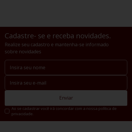
Cadastre- se e receba novidades.
Realize seu cadastro e mantenha-se informado
sobre novidades
Enviar
Ao se cadastrar você irá concordar com a nossa política de
privacidade.