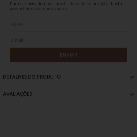
Para ser avisado da disponibilidade deste produto, basta
preencher os campos abaixo:
ENVIAR
DETALHES DO PRODUTO
AVALIAÇÕES