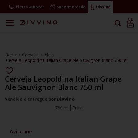
Eletro & Bazar
Supermercado
Divvino
Cervejas
Ale
Cerveja Leopoldina Italian Grape Ale Sauvignon Blanc 750 ml
Cerveja Leopoldina Italian Grape
Ale Sauvignon Blanc 750 ml
Vendido e entregue por
Divvino
750 ml
Brasil
Avise-me