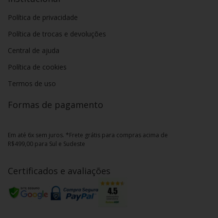
Política de privacidade
Política de trocas e devoluções
Central de ajuda
Política de cookies
Termos de uso
Formas de pagamento
Em até 6x sem juros. *Frete grátis para compras acima de
R$499,00 para Sul e Sudeste
Certificados e avaliações