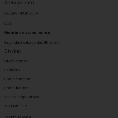
Atendimento
SAC (48) 4020 2004
Chat
Horário de atendimento
Segunda a sábado das 8h as 20h.
Divvino
Quem somos
Cadastro
Como comprar
Como funciona
Vendas corporativas
Mapa do Site
Institucional