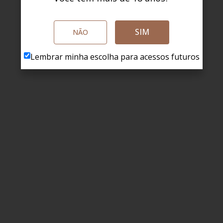
SIM
NÃO
Lembrar minha escolha para acessos futuros