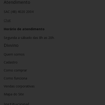
Atendimento
SAC (48) 4020 2004
Chat
Horário de atendimento
Segunda a sábado das 8h as 20h.
Divvino
Quem somos
Cadastro
Como comprar
Como funciona
Vendas corporativas
Mapa do Site
Institucional