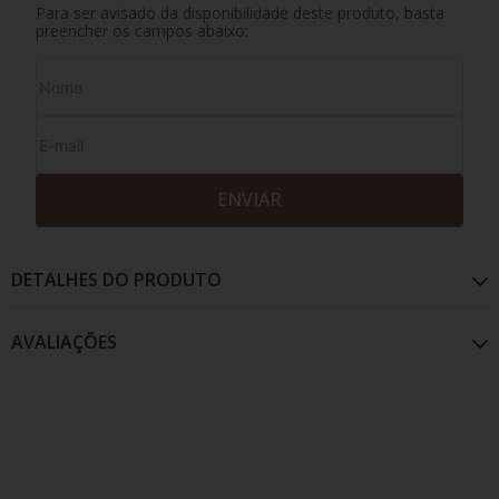
Para ser avisado da disponibilidade deste produto, basta
preencher os campos abaixo:
ENVIAR
DETALHES DO PRODUTO
AVALIAÇÕES