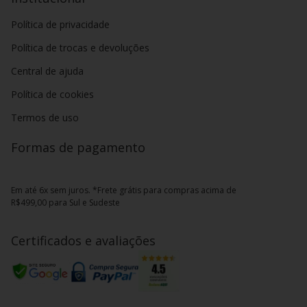
Política de privacidade
Política de trocas e devoluções
Central de ajuda
Política de cookies
Termos de uso
Formas de pagamento
Em até 6x sem juros. *Frete grátis para compras acima de
R$499,00 para Sul e Sudeste
Certificados e avaliações