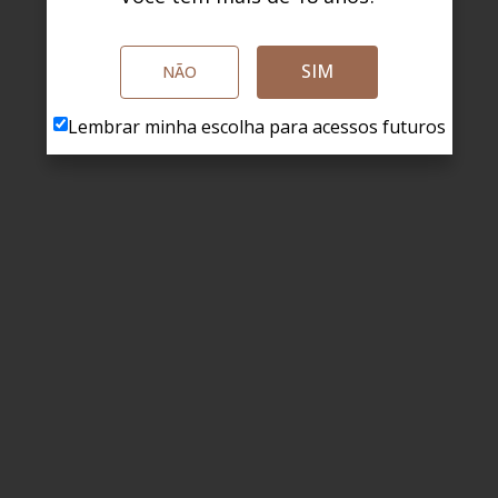
SIM
NÃO
Lembrar minha escolha para acessos futuros