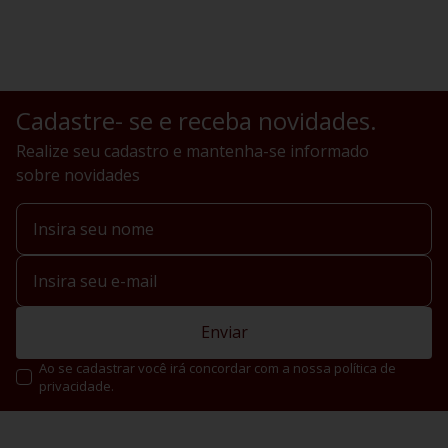
Cadastre- se e receba novidades.
Realize seu cadastro e mantenha-se informado
sobre novidades
Enviar
Ao se cadastrar você irá concordar com a nossa política de
privacidade.