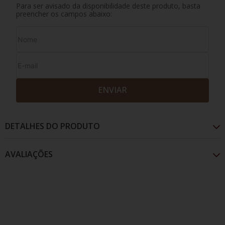
Para ser avisado da disponibilidade deste produto, basta
preencher os campos abaixo:
ENVIAR
DETALHES DO PRODUTO
AVALIAÇÕES