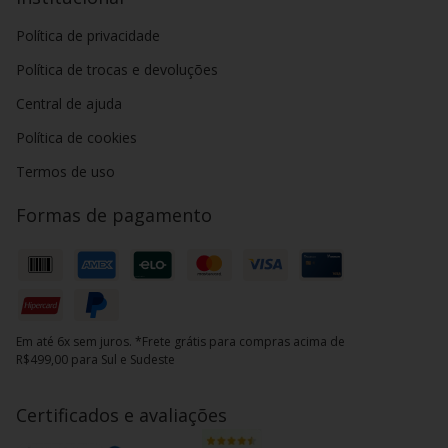
Política de privacidade
Política de trocas e devoluções
Central de ajuda
Política de cookies
Termos de uso
Formas de pagamento
Em até 6x sem juros. *Frete grátis para compras acima de
R$499,00 para Sul e Sudeste
Certificados e avaliações