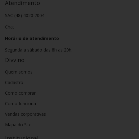
Atendimento
SAC (48) 4020 2004
Chat
Horário de atendimento
Segunda a sábado das 8h as 20h.
Divvino
Quem somos
Cadastro
Como comprar
Como funciona
Vendas corporativas
Mapa do Site
Institucional