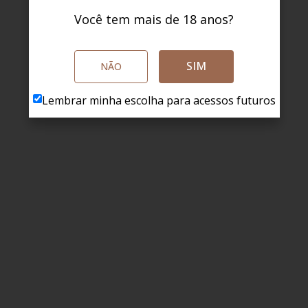
Você tem mais de 18 anos?
SIM
NÃO
Lembrar minha escolha para acessos futuros