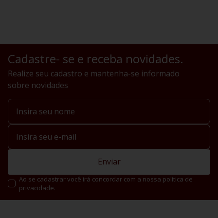
Cadastre- se e receba novidades.
Realize seu cadastro e mantenha-se informado
sobre novidades
Enviar
Ao se cadastrar você irá concordar com a nossa política de
privacidade.