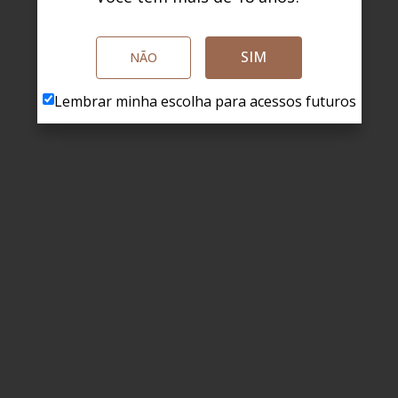
SIM
NÃO
Lembrar minha escolha para acessos futuros