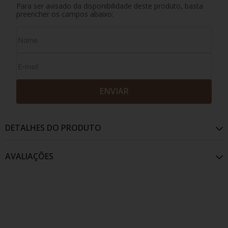
Para ser avisado da disponibilidade deste produto, basta
preencher os campos abaixo:
ENVIAR
DETALHES DO PRODUTO
AVALIAÇÕES