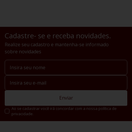
Cadastre- se e receba novidades.
Realize seu cadastro e mantenha-se informado
sobre novidades
Enviar
Ao se cadastrar você irá concordar com a nossa política de
privacidade.