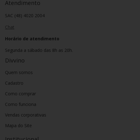
Atendimento
SAC (48) 4020 2004
Chat
Horário de atendimento
Segunda a sábado das 8h as 20h.
Divvino
Quem somos
Cadastro
Como comprar
Como funciona
Vendas corporativas
Mapa do Site
Institucional