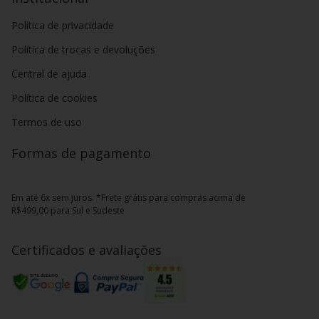
Política de privacidade
Política de trocas e devoluções
Central de ajuda
Política de cookies
Termos de uso
Formas de pagamento
Em até 6x sem juros. *Frete grátis para compras acima de
R$499,00 para Sul e Sudeste
Certificados e avaliações