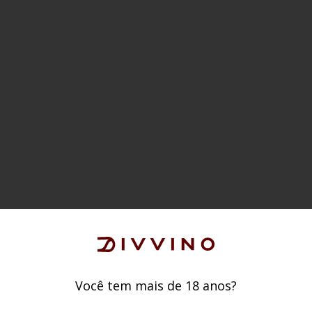
Você tem mais de 18 anos?