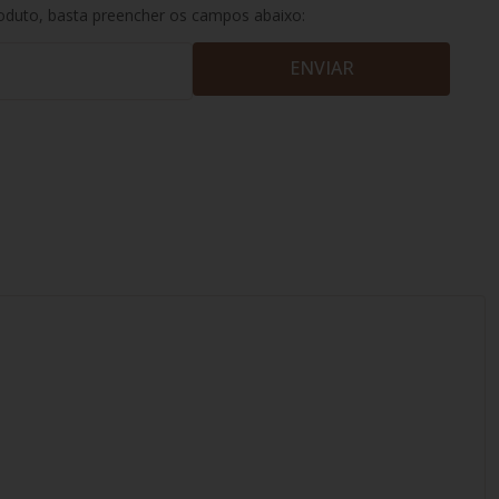
roduto, basta preencher os campos abaixo:
ENVIAR