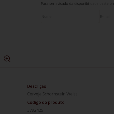
Para ser avisado da disponibilidade deste p
Cerveja Schornstein Weiss
Código do produto
3792425