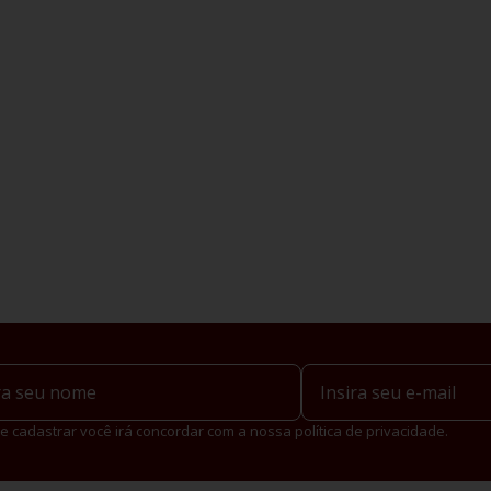
e cadastrar você irá concordar com a nossa política de privacidade.