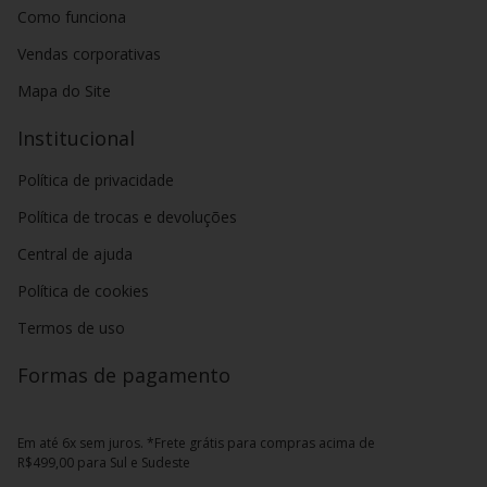
Como funciona
Vendas corporativas
Mapa do Site
Institucional
Política de privacidade
Política de trocas e devoluções
Central de ajuda
Política de cookies
Termos de uso
Formas de pagamento
Em até 6x sem juros. *Frete grátis para compras acima de
R$499,00 para Sul e Sudeste