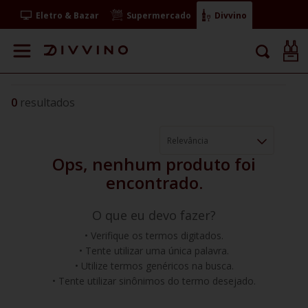
Eletro & Bazar
Supermercado
Divvino
0
Relevância
O que eu devo fazer?
Verifique os termos digitados.
Tente utilizar uma única palavra.
Utilize termos genéricos na busca.
Tente utilizar sinônimos do termo desejado.