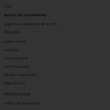
Chat
Horário de atendimento
Segunda a sábado das 8h as 20h.
Divvino
Quem somos
Cadastro
Como comprar
Como funciona
Vendas corporativas
Mapa do Site
Institucional
Política de privacidade