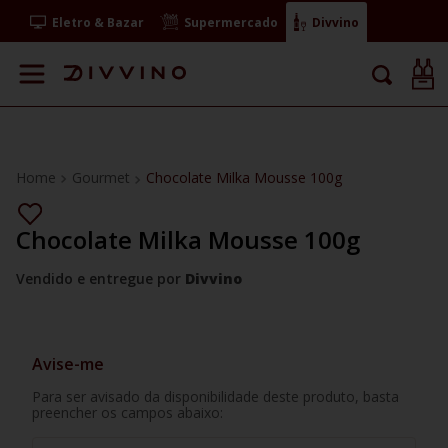
Eletro & Bazar
Supermercado
Divvino
Gourmet
Chocolate Milka Mousse 100g
Chocolate Milka Mousse 100g
Vendido e entregue por
Divvino
Avise-me
Para ser avisado da disponibilidade deste produto, basta
preencher os campos abaixo: