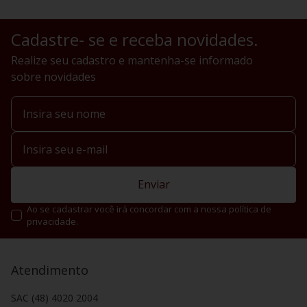
Cadastre- se e receba novidades.
Realize seu cadastro e mantenha-se informado
sobre novidades
Enviar
Ao se cadastrar você irá concordar com a nossa política de
privacidade.
Atendimento
SAC (48) 4020 2004