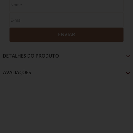
ENVIAR
DETALHES DO PRODUTO
AVALIAÇÕES