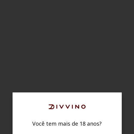
Você tem mais de 18 anos?