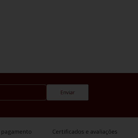
Enviar
e pagamento
Certificados e avaliações