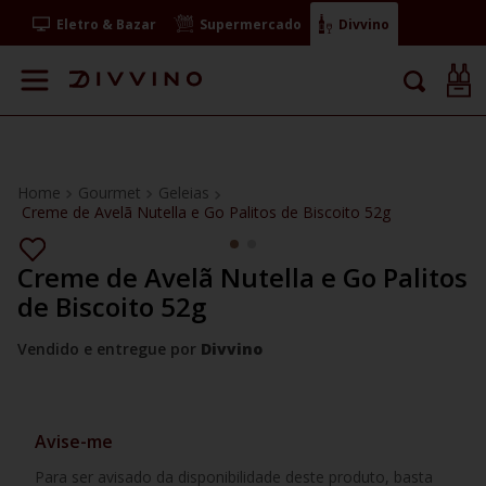
Eletro & Bazar
Supermercado
Divvino
Gourmet
Geleias
Creme de Avelã Nutella e Go Palitos de Biscoito 52g
Creme de Avelã Nutella e Go Palitos
de Biscoito 52g
Vendido e entregue por
Divvino
Avise-me
Para ser avisado da disponibilidade deste produto, basta