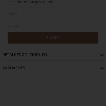
preencher os campos abaixo:
ENVIAR
DETALHES DO PRODUTO
AVALIAÇÕES