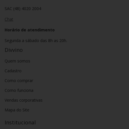
SAC (48) 4020 2004
Chat
Horário de atendimento
Segunda a sábado das 8h as 20h.
Divvino
Quem somos
Cadastro
Como comprar
Como funciona
Vendas corporativas
Mapa do Site
Institucional