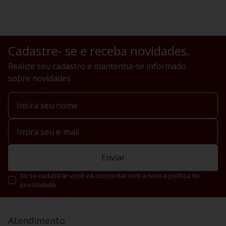
Cadastre- se e receba novidades.
Realize seu cadastro e mantenha-se informado
sobre novidades
Enviar
Ao se cadastrar você irá concordar com a nossa política de
privacidade.
Atendimento