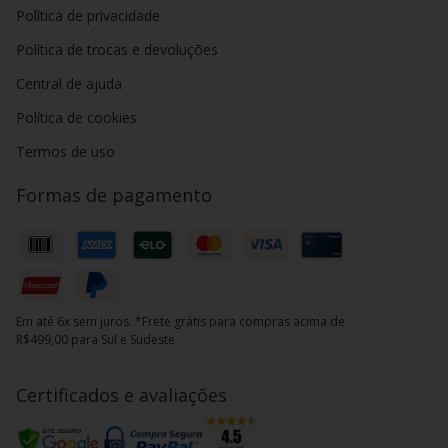
Política de privacidade
Política de trocas e devoluções
Central de ajuda
Política de cookies
Termos de uso
Formas de pagamento
Em até 6x sem juros. *Frete grátis para compras acima de
R$499,00 para Sul e Sudeste
Certificados e avaliações