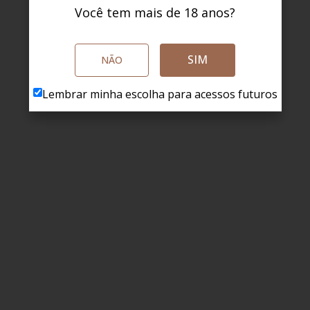
Você tem mais de 18 anos?
SIM
NÃO
Lembrar minha escolha para acessos futuros