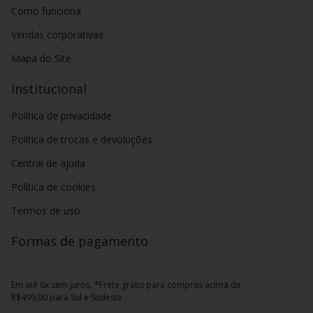
Como funciona
Vendas corporativas
Mapa do Site
Institucional
Política de privacidade
Política de trocas e devoluções
Central de ajuda
Política de cookies
Termos de uso
Formas de pagamento
Em até 6x sem juros. *Frete grátis para compras acima de
R$499,00 para Sul e Sudeste