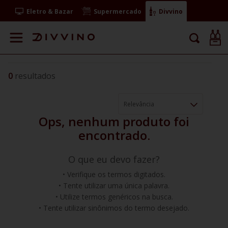
Eletro & Bazar
Supermercado
Divvino
0
Relevância
O que eu devo fazer?
Verifique os termos digitados.
Tente utilizar uma única palavra.
Utilize termos genéricos na busca.
Tente utilizar sinônimos do termo desejado.