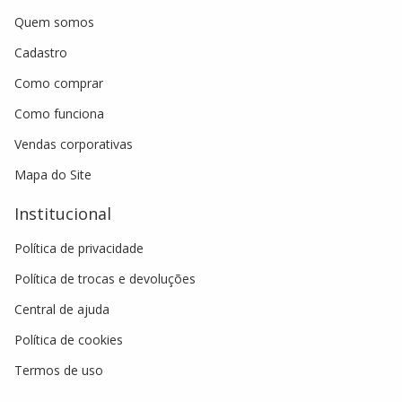
Quem somos
Cadastro
Como comprar
Como funciona
Vendas corporativas
Mapa do Site
Institucional
Política de privacidade
Política de trocas e devoluções
Central de ajuda
Política de cookies
Termos de uso