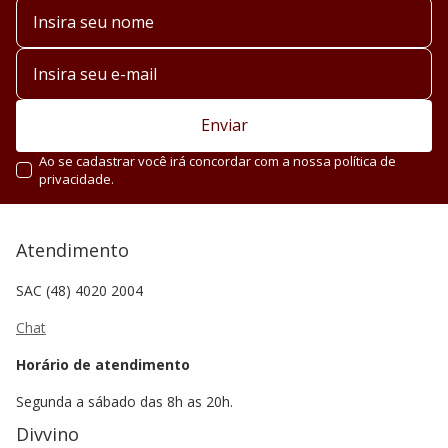
Enviar
Ao se cadastrar você irá concordar com a nossa política de
privacidade.
Atendimento
SAC (48) 4020 2004
Chat
Horário de atendimento
Segunda a sábado das 8h as 20h.
Divvino