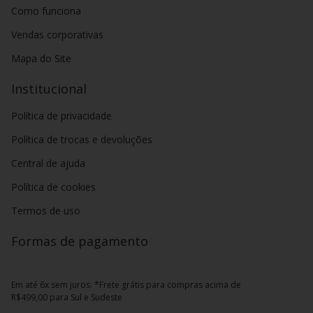
Como funciona
Vendas corporativas
Mapa do Site
Institucional
Política de privacidade
Política de trocas e devoluções
Central de ajuda
Política de cookies
Termos de uso
Formas de pagamento
Em até 6x sem juros. *Frete grátis para compras acima de
R$499,00 para Sul e Sudeste