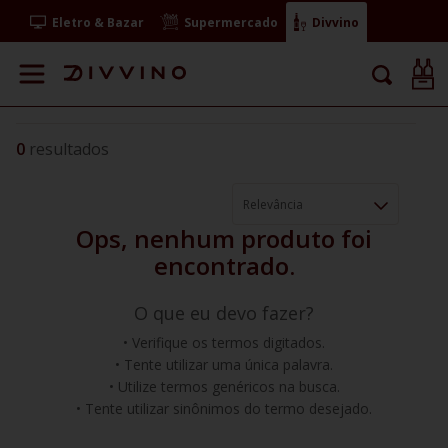
Eletro & Bazar
Supermercado
Divvino
0
Relevância
O que eu devo fazer?
Verifique os termos digitados.
Tente utilizar uma única palavra.
Utilize termos genéricos na busca.
Tente utilizar sinônimos do termo desejado.